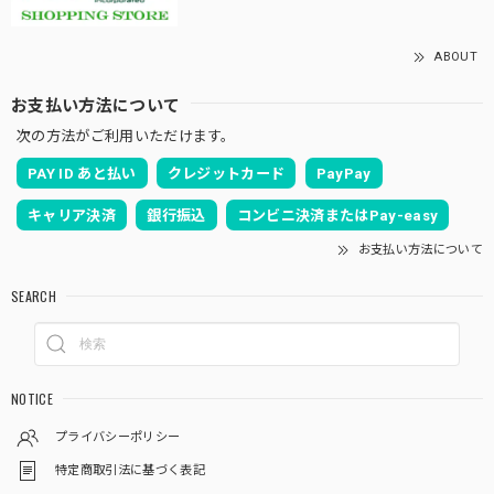
ABOUT
お支払い方法について
次の方法がご利用いただけます。
PAY ID あと払い
クレジットカード
PayPay
キャリア決済
銀行振込
コンビニ決済またはPay-easy
お支払い方法について
SEARCH
NOTICE
プライバシーポリシー
特定商取引法に基づく表記