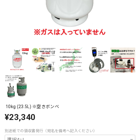
10kg (23.5L) ※空きボンベ
¥23,340
別途紙での領収書発行（宛名を備考へ記入ください）