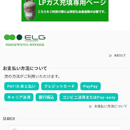
ABOUT
お支払い方法について
次の方法がご利用いただけます。
PAY ID あと払い
クレジットカード
PayPay
キャリア決済
銀行振込
コンビニ決済またはPay-easy
お支払い方法について
SEARCH