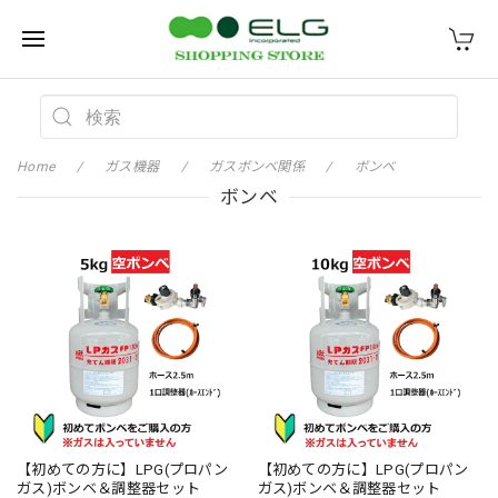
Home
ガス機器
ガスボンベ関係
ボンベ
ボンベ
【初めての方に】LPG(プロパン
【初めての方に】LPG(プロパン
ガス)ボンベ＆調整器セット
ガス)ボンベ＆調整器セット