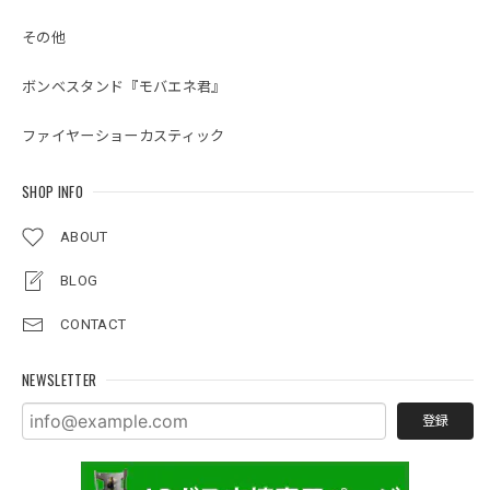
その他
ボンベスタンド『モバエネ君』
ファイヤーショーカスティック
SHOP INFO
ABOUT
BLOG
CONTACT
NEWSLETTER
登録