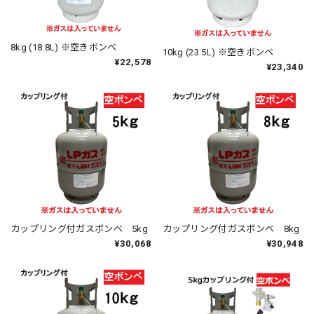
8kg (18.8L) ※空きボンベ
10kg (23.5L) ※空きボンベ
¥22,578
¥23,340
カップリング付ガスボンベ 5kg
カップリング付ガスボンベ 8kg
¥30,068
¥30,948