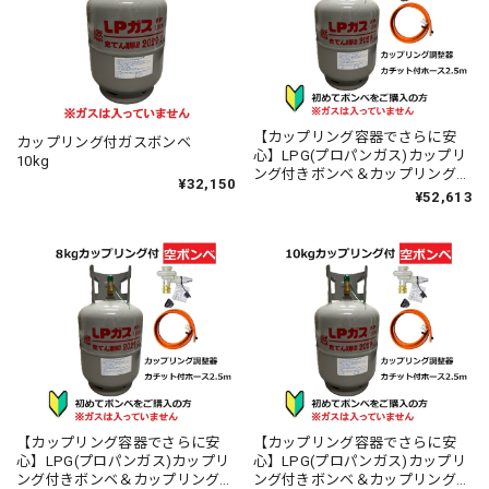
【カップリング容器でさらに安
カップリング付ガスボンベ
心】LPG(プロパンガス)カップリ
10kg
ング付きボンベ＆カップリング調
¥32,150
整器セット【5kg】
¥52,613
【カップリング容器でさらに安
【カップリング容器でさらに安
心】LPG(プロパンガス)カップリ
心】LPG(プロパンガス)カップリ
ング付きボンベ＆カップリング調
ング付きボンベ＆カップリング調