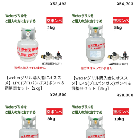
整器セット【8kg】
整器セット【10kg】
¥53,493
¥54,703
【weberグリル購入者にオスス
【weberグリル購入者にオスス
メ】LPG(プロパンガス)ボンベ＆
メ】LPG(プロパンガス)ボンベ＆
調整器セット【2kg】
調整器セット【5kg】
¥26,500
¥28,300